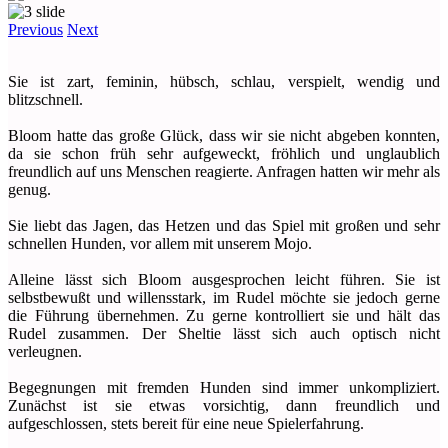
Previous
Next
Sie ist zart, feminin, hübsch, schlau, verspielt, wendig und
blitzschnell.
Bloom hatte das große Glück, dass wir sie nicht abgeben konnten,
da sie schon früh sehr aufgeweckt, fröhlich und unglaublich
freundlich auf uns Menschen reagierte. Anfragen hatten wir mehr als
genug.
Sie liebt das Jagen, das Hetzen und das Spiel mit großen und sehr
schnellen Hunden, vor allem mit unserem Mojo.
Alleine lässt sich Bloom ausgesprochen leicht führen. Sie ist
selbstbewußt und willensstark, im Rudel möchte sie jedoch gerne
die Führung übernehmen. Zu gerne kontrolliert sie und hält das
Rudel zusammen. Der Sheltie lässt sich auch optisch nicht
verleugnen.
Begegnungen mit fremden Hunden sind immer unkompliziert.
Zunächst ist sie etwas vorsichtig, dann freundlich und
aufgeschlossen, stets bereit für eine neue Spielerfahrung.