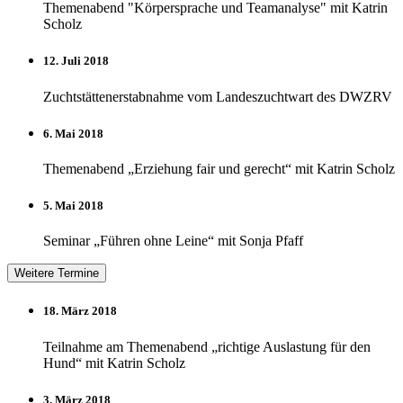
Themenabend "Körpersprache und Teamanalyse" mit Katrin
Scholz
12. Juli 2018
Zuchtstättenerstabnahme vom Landeszuchtwart des DWZRV
6. Mai 2018
Themenabend „Erziehung fair und gerecht“ mit Katrin Scholz
5. Mai 2018
Seminar „Führen ohne Leine“ mit Sonja Pfaff
Weitere Termine
18. März 2018
Teilnahme am Themenabend „richtige Auslastung für den
Hund“ mit Katrin Scholz
3. März 2018