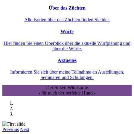
Über das Züchten
Alle Fakten über das Züchten finden Sie hier.
Würfe
Hier finden Sie einen Überblick über die aktuelle Wurfplanung und
über die Würfe.
Aktuelles
Informieren Sie sich über meine Teilnahme an Austellungen,
Seminaren und Schulungen.
Der Silken Windsprite
- für mich der perfekte Hund -
Previous
Next