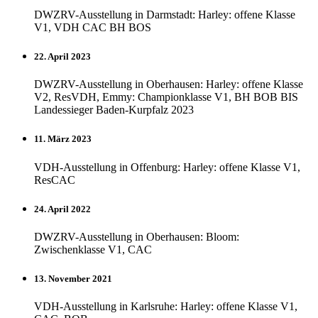
DWZRV-Ausstellung in Darmstadt: Harley: offene Klasse
V1, VDH CAC BH BOS
22. April 2023
DWZRV-Ausstellung in Oberhausen: Harley: offene Klasse
V2, ResVDH, Emmy: Championklasse V1, BH BOB BIS
Landessieger Baden-Kurpfalz 2023
11. März 2023
VDH-Ausstellung in Offenburg: Harley: offene Klasse V1,
ResCAC
24. April 2022
DWZRV-Ausstellung in Oberhausen: Bloom:
Zwischenklasse V1, CAC
13. November 2021
VDH-Ausstellung in Karlsruhe: Harley: offene Klasse V1,