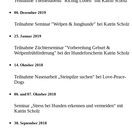
Teilnahme Themenabend "Richtig Loben" mit Katrin Scholz
06. Dezember 2019
Teilnahme Seminar "Welpen & Junghunde" bei Katrin Scholz
25. Januar 2019
Teilnahme Züchterseminar "Vorbereitung Geburt &
Welpenfrühförderung" bei der Hundeforscherin Katrin Scholz
14. Oktober 2018
Teilnahme Nasenarbeit „Steinpilze suchen“ bei Love-Peace-
Dogs
06. und 07. Oktober 2018
Seminar „Stress bei Hunden erkennen und vermeiden“ mit
Katrin Scholz
30. September 2018