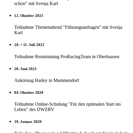
schon" mit Svenja Karl
12. Oktober 2021
Teilnahme Themenabend "Führungsanfragen" mit Svenja
Karl
10. + 11. Juli 2021
Teilnahme Renntraining ProRacingTeam in Oberhausen
20. Juni 2021
Ankörung Harley in Mammendorf
04. Oktober 2020
Teilnahme Online-Schulung "Für den optimalen Start ins
Leben" des DWZRV
19. Januar 2020