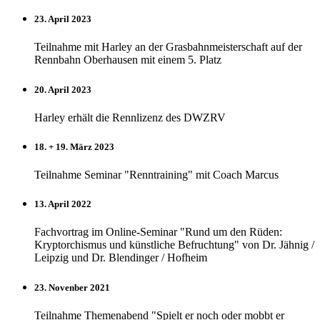
23. April 2023
Teilnahme mit Harley an der Grasbahnmeisterschaft auf der
Rennbahn Oberhausen mit einem 5. Platz
20. April 2023
Harley erhält die Rennlizenz des DWZRV
18. + 19. März 2023
Teilnahme Seminar "Renntraining" mit Coach Marcus
13. April 2022
Fachvortrag im Online-Seminar "Rund um den Rüden:
Kryptorchismus und künstliche Befruchtung" von Dr. Jähnig /
Leipzig und Dr. Blendinger / Hofheim
23. Novenber 2021
Teilnahme Themenabend "Spielt er noch oder mobbt er