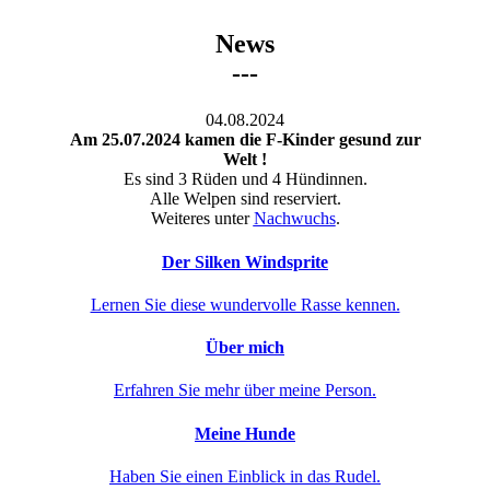
News
---
04.08.2024
Am 25.07.2024 kamen die F-Kinder gesund zur
Welt !
Es sind 3 Rüden und 4 Hündinnen.
Alle Welpen sind reserviert.
Weiteres unter
Nachwuchs
.
Der Silken Windsprite
Lernen Sie diese wundervolle Rasse kennen.
Über mich
Erfahren Sie mehr über meine Person.
Meine Hunde
Haben Sie einen Einblick in das Rudel.