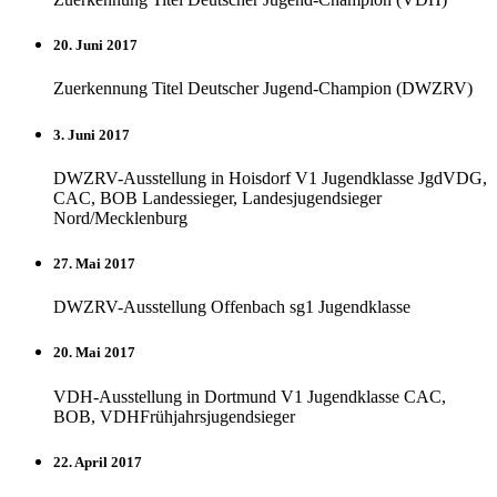
20. Juni 2017
Zuerkennung Titel Deutscher Jugend-Champion (DWZRV)
3. Juni 2017
DWZRV-Ausstellung in Hoisdorf V1 Jugendklasse JgdVDG,
CAC, BOB Landessieger, Landesjugendsieger
Nord/Mecklenburg
27. Mai 2017
DWZRV-Ausstellung Offenbach sg1 Jugendklasse
20. Mai 2017
VDH-Ausstellung in Dortmund V1 Jugendklasse CAC,
BOB, VDHFrühjahrsjugendsieger
22. April 2017