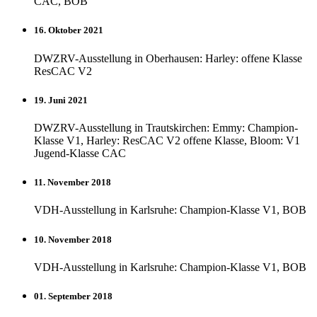
CAC, BOB
16. Oktober 2021
DWZRV-Ausstellung in Oberhausen: Harley: offene Klasse
ResCAC V2
19. Juni 2021
DWZRV-Ausstellung in Trautskirchen: Emmy: Champion-
Klasse V1, Harley: ResCAC V2 offene Klasse, Bloom: V1
Jugend-Klasse CAC
11. November 2018
VDH-Ausstellung in Karlsruhe: Champion-Klasse V1, BOB
10. November 2018
VDH-Ausstellung in Karlsruhe: Champion-Klasse V1, BOB
01. September 2018