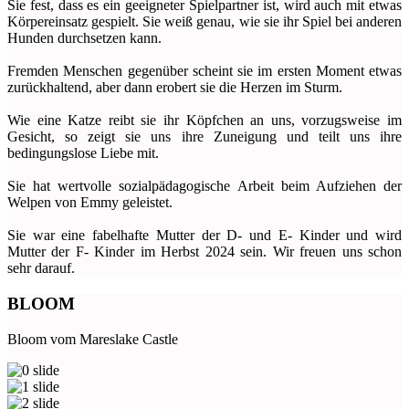
Sie fest, dass es ein geeigneter Spielpartner ist, wird auch mit etwas
Körpereinsatz gespielt. Sie weiß genau, wie sie ihr Spiel bei anderen
Hunden durchsetzen kann.
Fremden Menschen gegenüber scheint sie im ersten Moment etwas
zurückhaltend, aber dann erobert sie die Herzen im Sturm.
Wie eine Katze reibt sie ihr Köpfchen an uns, vorzugsweise im
Gesicht, so zeigt sie uns ihre Zuneigung und teilt uns ihre
bedingungslose Liebe mit.
Sie hat wertvolle sozialpädagogische Arbeit beim Aufziehen der
Welpen von Emmy geleistet.
Sie war eine fabelhafte Mutter der D- und E- Kinder und wird
Mutter der F- Kinder im Herbst 2024 sein. Wir freuen uns schon
sehr darauf.
BLOOM
Bloom vom Mareslake Castle