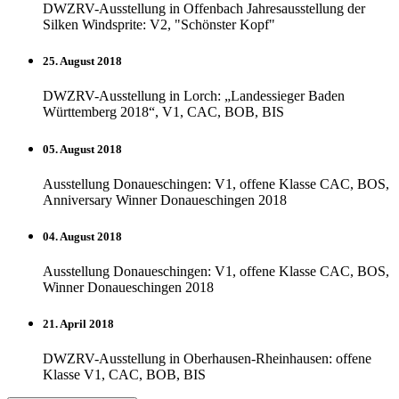
DWZRV-Ausstellung in Offenbach Jahresausstellung der
Silken Windsprite: V2, "Schönster Kopf"
25. August 2018
DWZRV-Ausstellung in Lorch: „Landessieger Baden
Württemberg 2018“, V1, CAC, BOB, BIS
05. August 2018
Ausstellung Donaueschingen: V1, offene Klasse CAC, BOS,
Anniversary Winner Donaueschingen 2018
04. August 2018
Ausstellung Donaueschingen: V1, offene Klasse CAC, BOS,
Winner Donaueschingen 2018
21. April 2018
DWZRV-Ausstellung in Oberhausen-Rheinhausen: offene
Klasse V1, CAC, BOB, BIS