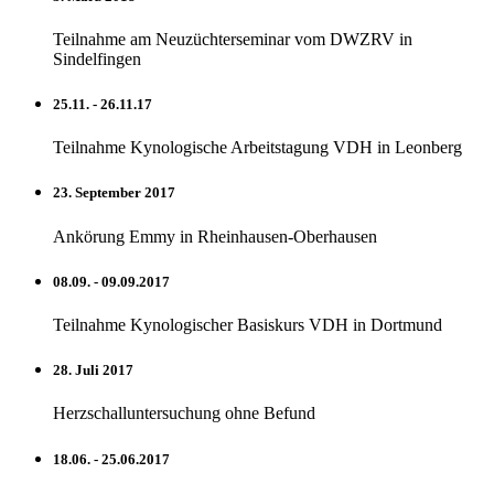
Teilnahme am Neuzüchterseminar vom DWZRV in
Sindelfingen
25.11. - 26.11.17
Teilnahme Kynologische Arbeitstagung VDH in Leonberg
23. September 2017
Ankörung Emmy in Rheinhausen-Oberhausen
08.09. - 09.09.2017
Teilnahme Kynologischer Basiskurs VDH in Dortmund
28. Juli 2017
Herzschalluntersuchung ohne Befund
18.06. - 25.06.2017