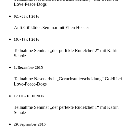
Love-Peace-Dogs
02. - 03.01.2016
Anti-Giftköder-Seminar mit Ellen Heisler
16. - 17.01.2016
Teilnahme Seminar „der perfekte Rudelchef 2“ mit Katrin
Scholz
1. Dezember 2015
Teilnahme Nasenarbeit „Geruchsunterscheidung“ Goldi bei
Love-Peace-Dogs
17.10. - 18.10.2015
Teilnahme Seminar „der perfekte Rudelchef 1“ mit Katrin
Scholz
29. September 2015