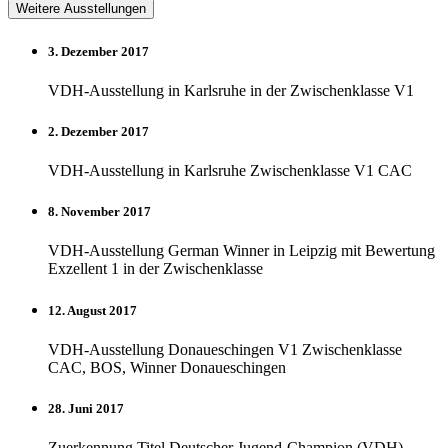
Weitere Ausstellungen
3. Dezember 2017
VDH-Ausstellung in Karlsruhe in der Zwischenklasse V1
2. Dezember 2017
VDH-Ausstellung in Karlsruhe Zwischenklasse V1 CAC
8. November 2017
VDH-Ausstellung German Winner in Leipzig mit Bewertung
Exzellent 1 in der Zwischenklasse
12. August 2017
VDH-Ausstellung Donaueschingen V1 Zwischenklasse
CAC, BOS, Winner Donaueschingen
28. Juni 2017
Zuerkennung Titel Deutscher Jugend-Champion (VDH)