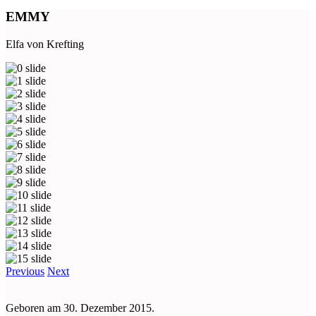
EMMY
Elfa von Krefting
Previous
Next
Geboren am 30. Dezember 2015.