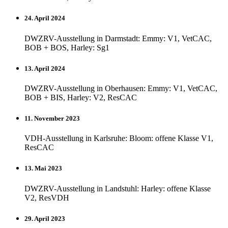
24. April 2024
DWZRV-Ausstellung in Darmstadt: Emmy: V1, VetCAC,
BOB + BOS, Harley: Sg1
13. April 2024
DWZRV-Ausstellung in Oberhausen: Emmy: V1, VetCAC,
BOB + BIS, Harley: V2, ResCAC
11. November 2023
VDH-Ausstellung in Karlsruhe: Bloom: offene Klasse V1,
ResCAC
13. Mai 2023
DWZRV-Ausstellung in Landstuhl: Harley: offene Klasse
V2, ResVDH
29. April 2023