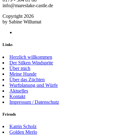
info@mareslake-castle.de
Copyright
2026
by Sabine Willumat
Links
Herzlich willkommen
Der Silken Windsprite
Über mich
Meine Hunde
Über das Züchten
Wurfplanung und Würfe
Aktuelles
Kontakt
Impressum / Datenschutz
Friends
Katrin Scholz
Golden Merlo