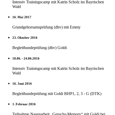
Intensiv Trainingscamp mit Katrin Scholz im Bayrischen
Wald
16. Mai 2017
Grundgehorsamsprüfung (dhv) mit Emmy
23. Oktober 2016
Begleithundeprüfung (dhv) Goldi
18.06. - 24.06.2016
Intensiv Trainingscamp mit Katrin Scholz im Bayrischen
Wald
16. Juni 2016
Begleithundeprüfung mit Goldi BHP1, 2, 3 - G (DTK)
1. Februar 2016
Teilnahme Nasenarbeit „Geruchs-Memory“ mit Goldi bei