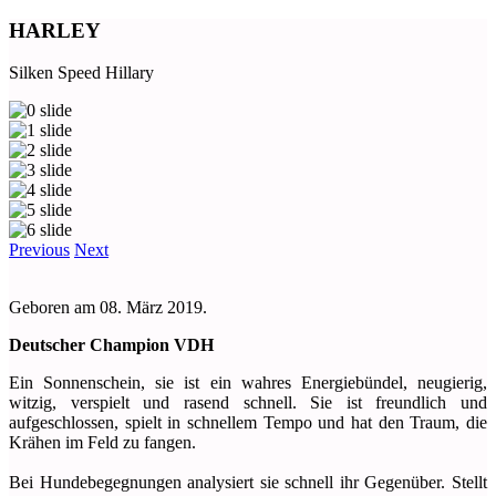
HARLEY
Silken Speed Hillary
Previous
Next
Geboren am 08. März 2019.
Deutscher Champion VDH
Ein Sonnenschein, sie ist ein wahres Energiebündel, neugierig,
witzig, verspielt und rasend schnell. Sie ist freundlich und
aufgeschlossen, spielt in schnellem Tempo und hat den Traum, die
Krähen im Feld zu fangen.
Bei Hundebegegnungen analysiert sie schnell ihr Gegenüber. Stellt